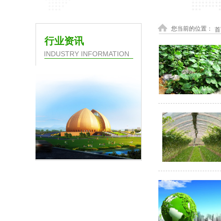
您当前的位置：
首
行业资讯
INDUSTRY INFORMATION