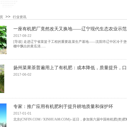
>>
页
行业资讯
一座有机肥厂竟然改天又换地——辽宁现代生态农业示范
2017-08-22
[导读] 走进辽宁省菜篮子工程的重要蔬菜生产基地——沈阳市辽中区冷子
棚中飘出的黄瓜清......
扬州菜果茶普遍用上了有机肥：成本降低，质量提升，口
2017-06-02
专家：推广应用有机肥利于提升耕地质量和保护环
2017-01-01
北京(CNFIN.COM / XINHUA08.COM)--近日，参加第六届中国有机肥